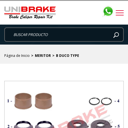
Página de Inicio
MERITOR
B DUCO TYPE