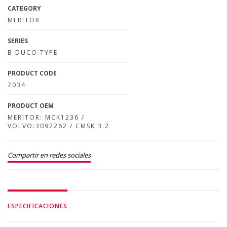
CATEGORY
MERITOR
SERIES
B DUCO TYPE
PRODUCT CODE
7034
PRODUCT OEM
MERITOR: MCK1236 /
VOLVO:3092262 / CMSK.3.2
Compartir en redes sociales
ESPECIFICACIONES