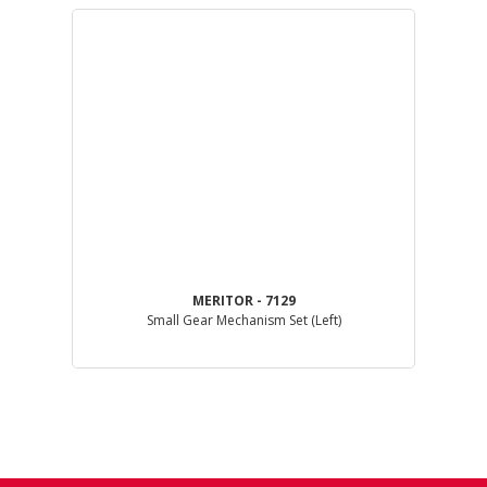
MERITOR - 7129
Small Gear Mechanism Set (Left)