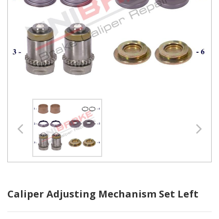
Caliper Adjusting Mechanism Set Left