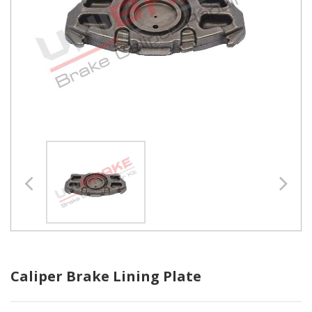
Caliper Brake Lining Plate