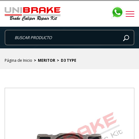
Página de Inicio
MERITOR
D3 TYPE